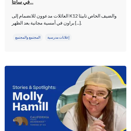
في سانتا...
العائلات مدعوون للانضمام إلى K12 والضيف الخاص تابيثا
براون في أمسية مجانية بعد الظهر [...].
إعلانات مدرسية
المجتمع والمجتمع