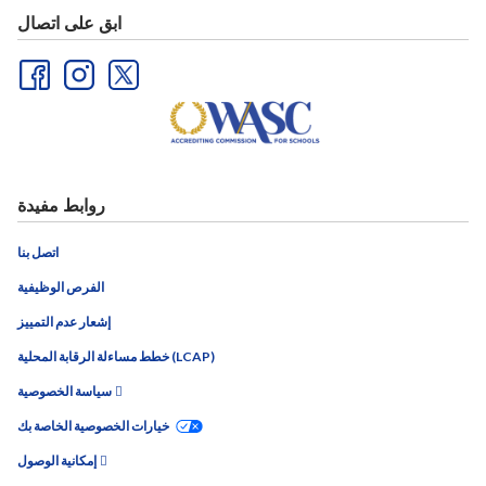
ابق على اتصال
روابط مفيدة
اتصل بنا
الفرص الوظيفية
إشعار عدم التمييز
خطط مساءلة الرقابة المحلية (LCAP)
سياسة الخصوصية
خيارات الخصوصية الخاصة بك
إمكانية الوصول