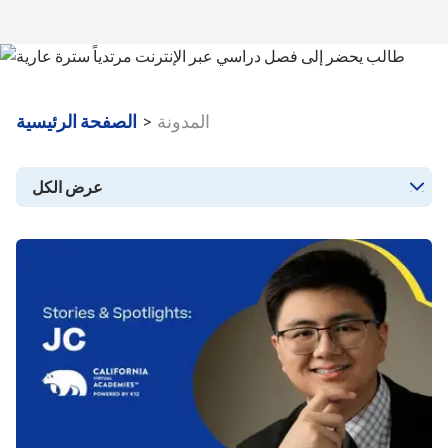
المدونة
>
الصفحة الرئيسية