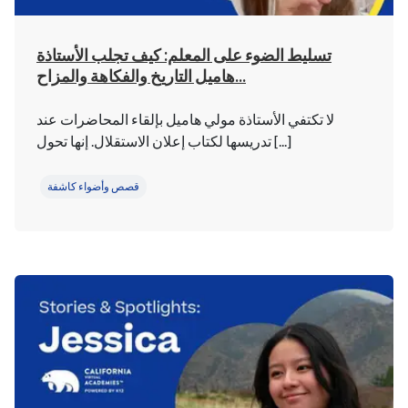
تسليط الضوء على المعلم: كيف تجلب الأستاذة
هاميل التاريخ والفكاهة والمزاح...
لا تكتفي الأستاذة مولي هاميل بإلقاء المحاضرات عند
تدريسها لكتاب إعلان الاستقلال. إنها تحول [...]
قصص وأضواء كاشفة