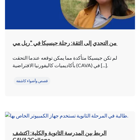
من التحدي إلى الثقة: رحلة جيسيكا في "ريل مي
لم تكن جيسيكا متأكدة مما يمكن توقعه عندما التحقت
بأكاديميات كاليفورنيا الافتراضية (CAVA) في [...].
قصص وأضواء كاشفة
الربط بين المدرسة الثانوية والكلية: اكتشف