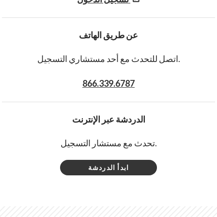
عن طريق الهاتف
اتصل للتحدث مع أحد مستشاري التسجيل.
866.339.6787
الدردشة عبر الإنترنت
تحدث مع مستشار التسجيل.
ابدأ الدردشة