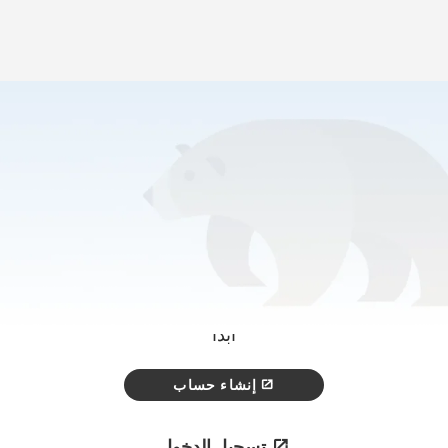
كيفية التسجيل
>
الصفحة الرئيسية
أولاً، اختر الطريقة التي ترغب في التسجيل
بها.
على الإنترنت
ابدأ
إنشاء حساب
تسجيل الدخول