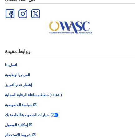
روابط مفيدة
اتصل بنا
الفرص الوظيفية
إشعار عدم التمييز
خطط مساءلة الرقابة المحلية (LCAP)
سياسة الخصوصية
خيارات الخصوصية الخاصة بك
إمكانية الوصول
شروط الاستخدام