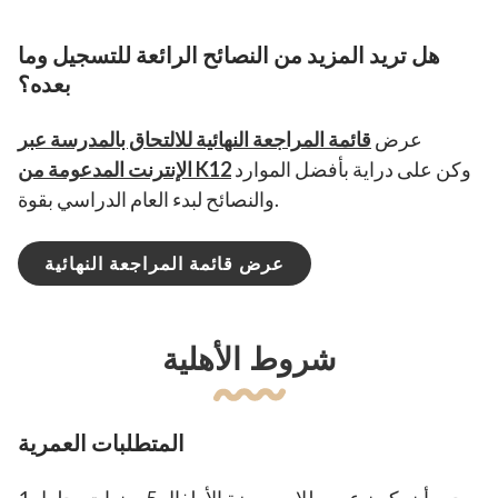
هل تريد المزيد من النصائح الرائعة للتسجيل وما
بعده؟
عرض
قائمة المراجعة النهائية للالتحاق بالمدرسة عبر
وكن على دراية بأفضل الموارد
الإنترنت المدعومة من K12
والنصائح لبدء العام الدراسي بقوة.
عرض قائمة المراجعة النهائية
شروط الأهلية
المتطلبات العمرية