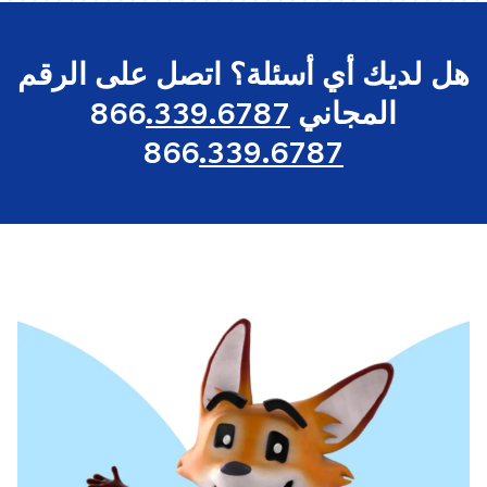
هل لديك أي أسئلة؟ اتصل على الرقم
المجاني
.339.6787
866
866
.339.6787