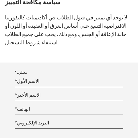
سياسة مكافحة التمييز
لا يوجد أي تمييز في قبول الطلاب في أكاديميات كاليفورنيا
الافتراضية التسع على أساس العرق أو العقيدة أو اللون أو
حالة الإعاقة أو الجنس. ومع ذلك، يجب على جميع الطلاب
استيفاء شروط التسجيل.
*مطلوب
*الاسم الأول
*الاسم الأخير
*الهاتف
*البريد الإلكتروني