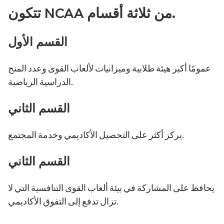
تتكون NCAA من ثلاثة أقسام.
القسم الأول
عمومًا أكبر هيئة طلابية وميزانيات لألعاب القوى وعدد المنح
الدراسية الرياضية.
القسم الثاني
يركز أكثر على التحصيل الأكاديمي وخدمة المجتمع.
القسم الثاني
يحافظ على المشاركة في بيئة ألعاب القوى التنافسية التي لا
تزال تدفع إلى التفوق الأكاديمي.