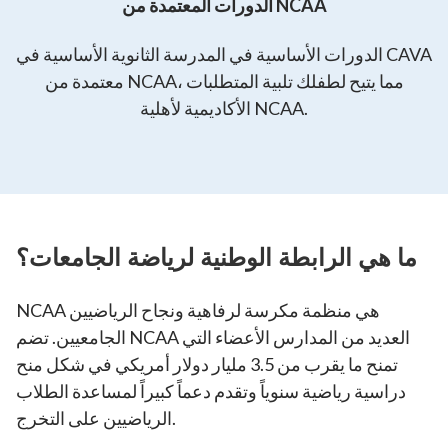
الدورات المعتمدة من NCAA
الدورات الأساسية في المدرسة الثانوية الأساسية في CAVA
معتمدة من NCAA، مما يتيح لطفلك تلبية المتطلبات
الأكاديمية لأهلية NCAA.
ما هي الرابطة الوطنية لرياضة الجامعات؟
NCAA هي منظمة مكرسة لرفاهية ونجاح الرياضيين
الجامعيين. تضم NCAA العديد من المدارس الأعضاء التي
تمنح ما يقرب من 3.5 مليار دولار أمريكي في شكل منح
دراسية رياضية سنوياً وتقدم دعماً كبيراً لمساعدة الطلاب
الرياضيين على التخرج.