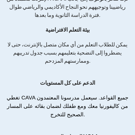
رياضيينا وتوجيههم نحو النجاح الأكاديمي والرياضي طوال
فترة الدراسة الثانوية وما بعدها.
بيئة التعلم الافتراضية
يمكن للطلاب التعلم من أي مكان متصل بالإنترنت، حتى لا
يضطروا إلى التضحية بتعليمهم بسبب جدول تدريبهم
وممارستهم المزدحم.
الدعم على كل المستويات
تغطي CAVA جميع القواعد. سيعمل مدرسونا المعتمدون
من كاليفورنيا معك ومع طفلك لضمان بقائه على المسار
الصحيح للتخرج.