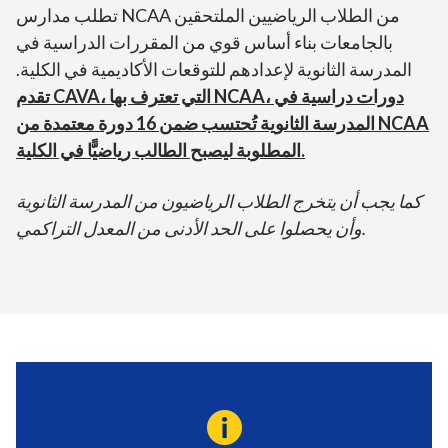
تطلب مدارس NCAA من الطلاب الرياضيين الملتحقين
بالجامعات بناء أساس قوي من المقررات الدراسية في
المدرسة الثانوية لإعدادهم للتوقعات الأكاديمية في الكلية.
تقدم CAVA، التي تعترف بها NCAA، دورات دراسية في
المدرسة الثانوية تُحتسب ضمن 16 دورة معتمدة من NCAA
المطلوبة ليصبح الطالب رياضيًّا في الكلية.
كما يجب أن يتخرج الطلاب الرياضيون من المدرسة الثانوية
وأن يحصلوا على الحد الأدنى من المعدل التراكمي.