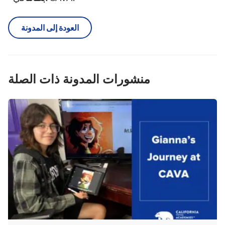
العودة إلى المدونة
منشورات المدونة ذات الصلة