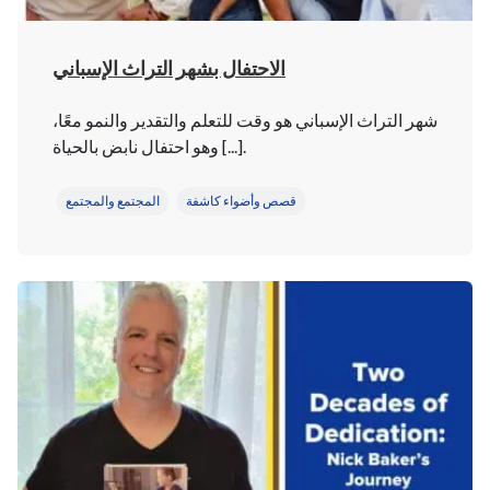
الاحتفال بشهر التراث الإسباني
شهر التراث الإسباني هو وقت للتعلم والتقدير والنمو معًا،
وهو احتفال نابض بالحياة [...].
قصص وأضواء كاشفة
المجتمع والمجتمع