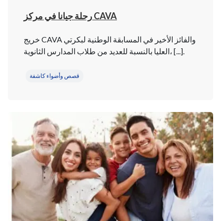
رحلة جيانا في مركز CAVA
خريج CAVA والفائز الأخير في المسابقة الوطنية لبكرتي
العليا بالنسبة للعديد من طلاب المدارس الثانوية، [...].
قصص وأضواء كاشفة