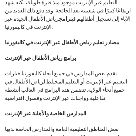
التعليم عبر الإنترنت موجود منذ فترة طويلة، لكنه شهد
ارتفاعًا كبيرًا في شعبيته بعد الجائحة. وقد دفع ذلك العديد من
الآباء إلى تسجيل أطفالهم في
برامج
رياض الأطفال الجيدة عبر
الإنترنت في كاليفورنيا.
مصادر تعليم رياض الأطفال عبر الإنترنت في كاليفورنيا
برامج رياض الأطفال عبر الإنترنت
تقدم بعض المدارس في جميع أنحاء كاليفورنيا خيارات
التعليم عبر الإنترنت أو التعليم المختلط لرياض الأطفال في
جميع أنحاء الولاية. تتضمن هذه البرامج في الغالب أنشطة
تفاعلية وواجبات عبر الإنترنت وفصول افتراضية.
المدارس الخاصة والأهلية عبر الإنترنت
بعض المناطق التعليمية العامة والمدارس الخاصة لديها