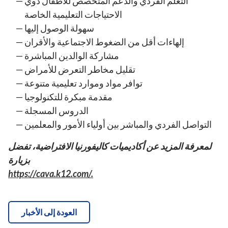
التعلم الفردي والدعم المتخصص للأطفال ذوي
الاحتياجات التعليمية الخاصة
سهولة الوصول إليها
إلهاءات أقل من الضغوط الاجتماعية والأقران
مشاركة الوالدين المباشرة
تقليل مخاطر التعرض للأمراض
توافر مواد وموارد تعليمية متنوعة
مقدمة مبكرة للتكنولوجيا
الدروس المسجلة
التواصل الفردي والمباشر بين أولياء الأمور والمعلمين
لمعرفة المزيد عن أكاديميات كاليفورنيا الافتراضية، تفضل
بزيارة
https://cava.k12.com/.
العودة إلى الأخبار