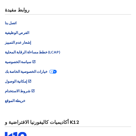
روابط مفيدة
اتصل بنا
الفرص الوظيفية
إشعار عدم التمييز
خطط مساءلة الرقابة المحلية (LCAP)
سياسة الخصوصية
خيارات الخصوصية الخاصة بك
إمكانية الوصول
شروط الاستخدام
خريطة الموقع
أكاديميات كاليفورنيا الافتراضية و K12