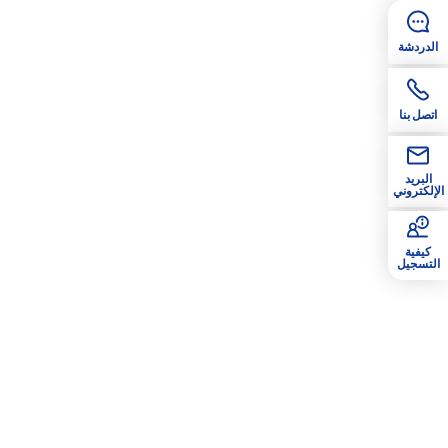
الدردشة
اتصل بنا
البريد
الإلكتروني
كيفية
التسجيل