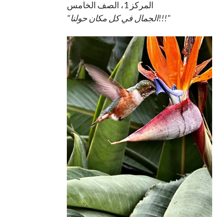
المركز 1، الصف الخامس
"الجمال في كل مكان حولنا!!!"